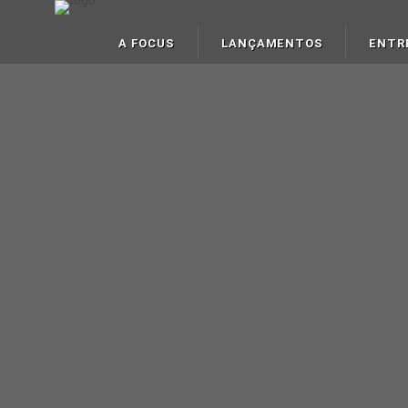
A FOCUS
LANÇAMENTOS
ENTR