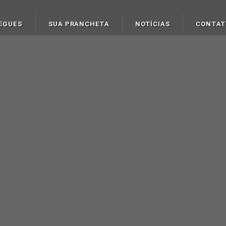
EGUES
SUA PRANCHETA
NOTÍCIAS
CONTA